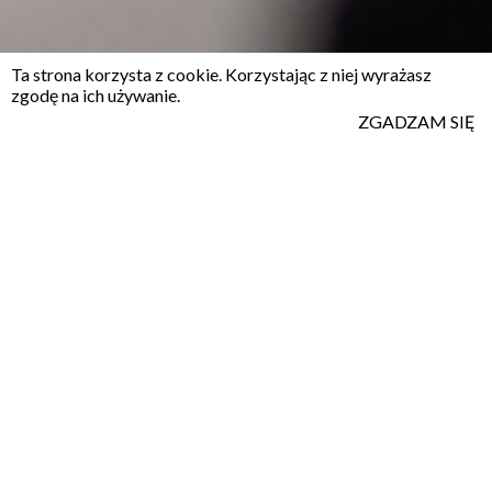
Ta strona korzysta z cookie. Korzystając z niej wyrażasz
zgodę na ich używanie.
ZGADZAM SIĘ
Oprogramowanie