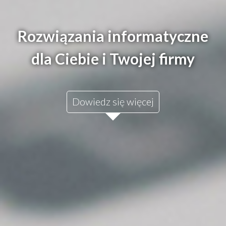
Rozwiązania informatyczne
dla Ciebie i Twojej firmy
Dowiedz się więcej